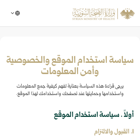
سياسة استخدام الموقع والخصوصية
وأمن المعلومات
يرجى قراءة هذه السياسة بعناية لفهم كيفية جمع المعلومات
واستخدامها وحمايتها عند تصفحك واستخدامك لهذا الموقع.
أولاً . سياسة استخدام الموقع
1. القبول والالتزام