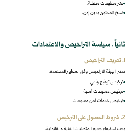
نشر معلومات مضللة.
نسخ المحتوى بدون إذن.
ثانياً . سياسة التراخيص والاعتمادات
1. تعريف التراخيص
تمنح الهيئة التراخيص وفق المعايير المعتمدة.
ترخيص توقيع رقمي
ترخيص مسوحات أمنية
ترخيص خدمات أمن معلومات
2. شروط الحصول على الترخيص
يجب استيفاء جميع المتطلبات الفنية والقانونية.