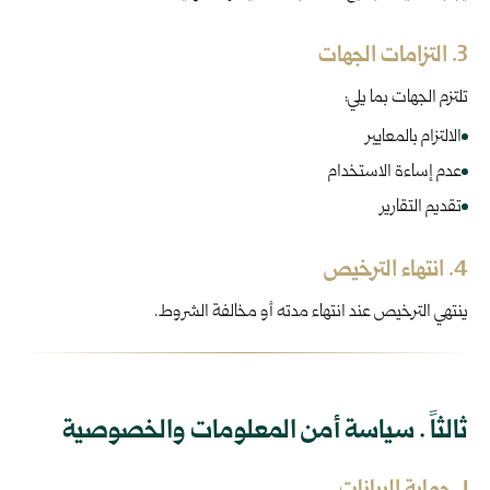
3. التزامات الجهات
تلتزم الجهات بما يلي:
الالتزام بالمعايير
عدم إساءة الاستخدام
تقديم التقارير
4. انتهاء الترخيص
ينتهي الترخيص عند انتهاء مدته أو مخالفة الشروط.
ثالثاً . سياسة أمن المعلومات والخصوصية