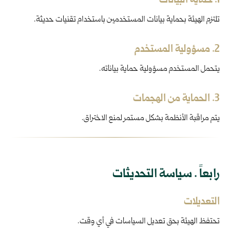
1. حماية البيانات
تلتزم الهيئة بحماية بيانات المستخدمين باستخدام تقنيات حديثة.
2. مسؤولية المستخدم
يتحمل المستخدم مسؤولية حماية بياناته.
3. الحماية من الهجمات
يتم مراقبة الأنظمة بشكل مستمر لمنع الاختراق.
رابعاً . سياسة التحديثات
التعديلات
تحتفظ الهيئة بحق تعديل السياسات في أي وقت.