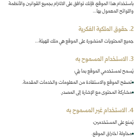
باستخدام هذا الموقع، فإنك توافق على الالتزام بجميع القوانين والأنظمة
واللوائح المعمول بها...
2. حقوق الملكية الفكرية
جميع المحتويات المنشورة على الموقع هي ملك للهيئة...
3. الاستخدام المسموح به
يُسمح لمستخدمي الموقع بما يلي:
تصفح الموقع والاستفادة من المعلومات والخدمات المقدمة.
مشاركة المحتوى مع الإشارة إلى المصدر.
4. الاستخدام غير المسموح به
يُمنع على المستخدمين:
محاولة اختراق الموقع.