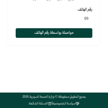
رقم الهاتف
مواصلة بواسطة رقم الهاتف
جميع الحقوق محفوظة © وزارة الصحة السورية 2026
سياسة الخصوصية
|
الاسئلة الشائعة