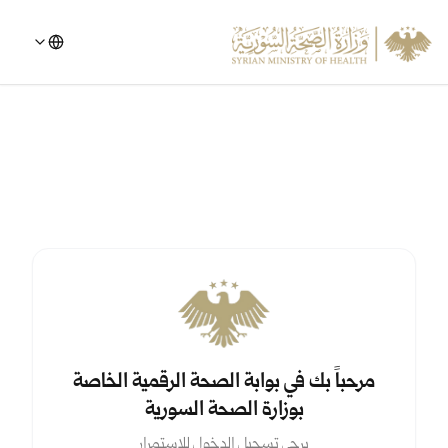
مرحباً بك في بوابة الصحة الرقمية الخاصة
بوزارة الصحة السورية
يرجى تسجيل الدخول للاستمرار